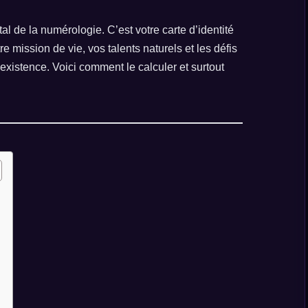
l de la numérologie. C’est votre carte d’identité
e mission de vie, vos talents naturels et les défis
existence. Voici comment le calculer et surtout