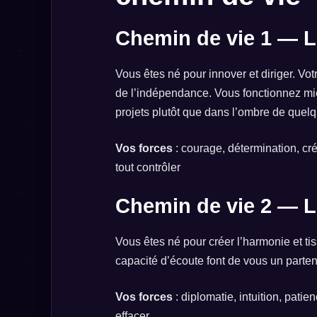
Chemin de vie 1 — L
Vous êtes né pour innover et diriger. Votre 
de l’indépendance. Vous fonctionnez mie
projets plutôt que dans l’ombre de quelq
Vos forces
: courage, détermination, cré
tout contrôler
Chemin de vie 2 — L
Vous êtes né pour créer l’harmonie et tiss
capacité d’écoute font de vous un parten
Vos forces
: diplomatie, intuition, patie
effacer