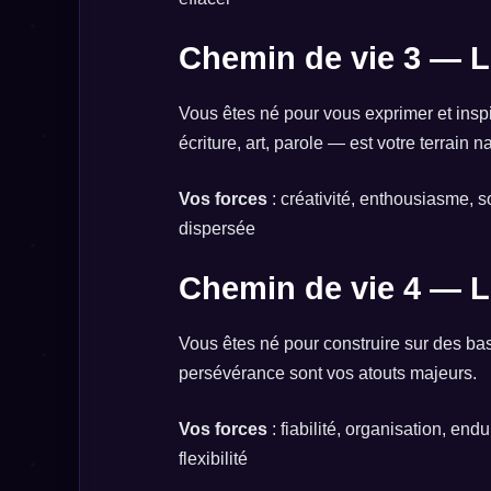
Chemin de vie 3 — L
Vous êtes né pour vous exprimer et ins
écriture, art, parole — est votre terrain na
Vos forces
: créativité, enthousiasme, s
dispersée
Chemin de vie 4 — L
Vous êtes né pour construire sur des bas
persévérance sont vos atouts majeurs.
Vos forces
: fiabilité, organisation, en
flexibilité