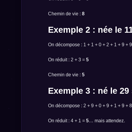
Chemin de vie :
8
Exemple 2 : née le 11
On décompose : 1 + 1 + 0 + 2 + 1 + 9 + 
On réduit : 2 + 3 =
5
Chemin de vie :
5
Exemple 3 : né le 2
On décompose : 2 + 9 + 0 + 9 + 1 + 9 + 
On réduit : 4 + 1 =
5
… mais attendez.