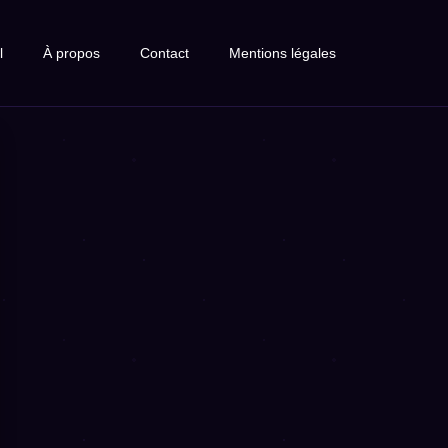
l
À propos
Contact
Mentions légales