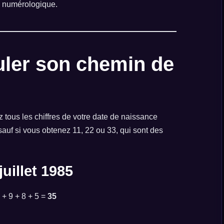
le numérologique.
ler son chemin de
 tous les chiffres de votre date de naissance
 sauf si vous obtenez 11, 22 ou 33, qui sont des
juillet 1985
 + 9 + 8 + 5 =
35