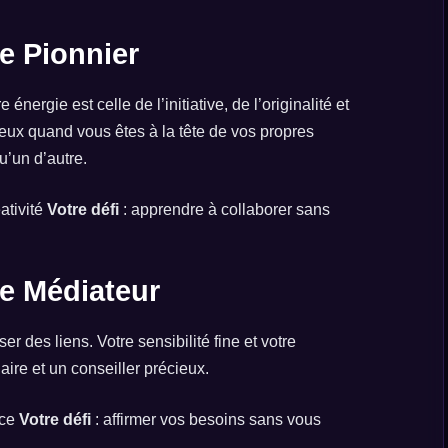
e Pionnier
énergie est celle de l’initiative, de l’originalité et
ux quand vous êtes à la tête de vos propres
u’un d’autre.
ativité
Votre défi
: apprendre à collaborer sans
e Médiateur
er des liens. Votre sensibilité fine et votre
aire et un conseiller précieux.
nce
Votre défi
: affirmer vos besoins sans vous